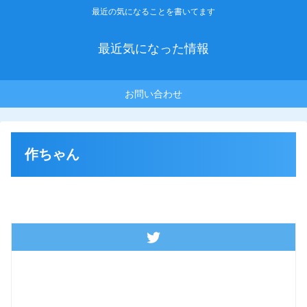
最近の気になることを書いてます
最近気になった情報
お問い合わせ
作ちゃん