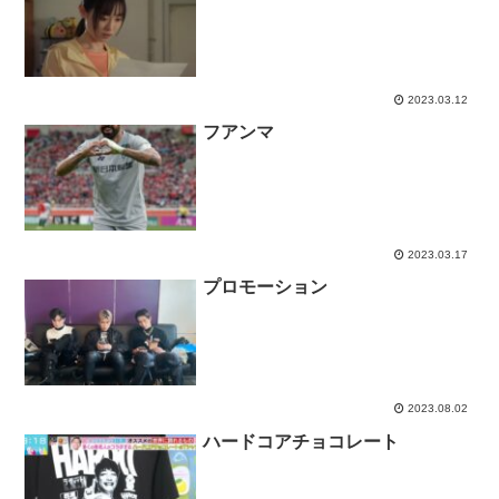
2023.03.12
フアンマ
2023.03.17
プロモーション
2023.08.02
ハードコアチョコレート