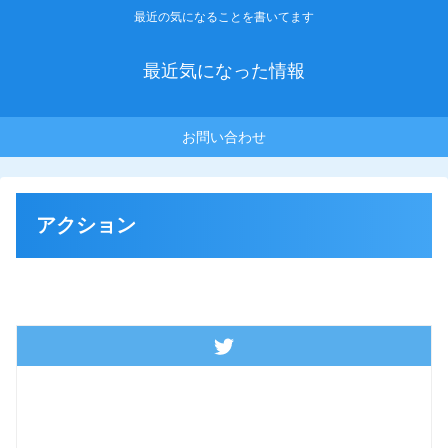
最近の気になることを書いてます
最近気になった情報
お問い合わせ
アクション