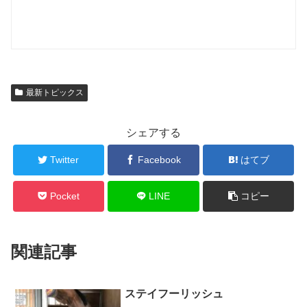
最新トピックス
シェアする
Twitter
Facebook
はてブ
Pocket
LINE
コピー
関連記事
ステイフーリッシュ