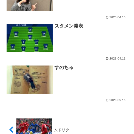
2023.04.13
スタメン発表
2023.04.11
すのちゅ
2023.05.15
ムドリク