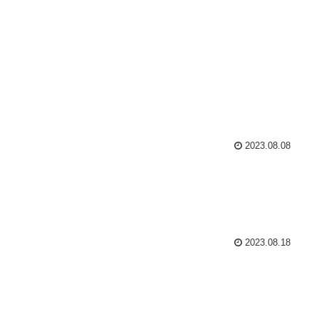
2023.08.08
2023.08.18