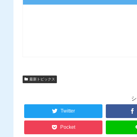
最新トピックス
シ
Twitter
Pocket