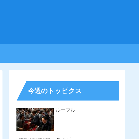
今週のトッピクス
ルーブル