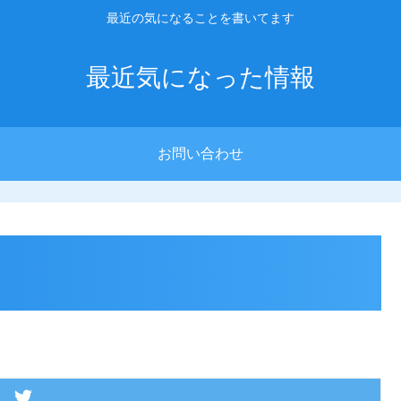
最近の気になることを書いてます
最近気になった情報
お問い合わせ