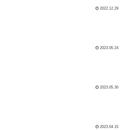
2022.12.29
2023.05.24
2023.05.30
2023.04.15