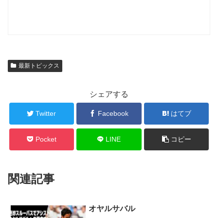
最新トピックス
シェアする
Twitter
Facebook
はてブ
Pocket
LINE
コピー
関連記事
オヤルサバル