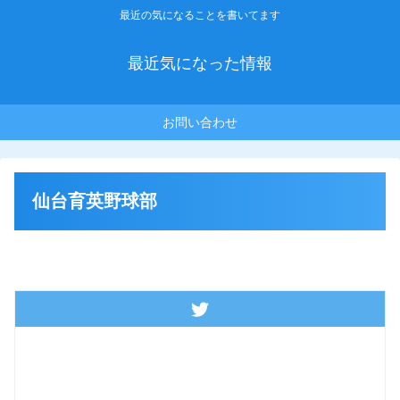
最近の気になることを書いてます
最近気になった情報
お問い合わせ
仙台育英野球部