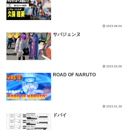
2023.08.04
サバジェンヌ
2023.03.09
ROAD OF NARUTO
2023.01.29
ドバイ