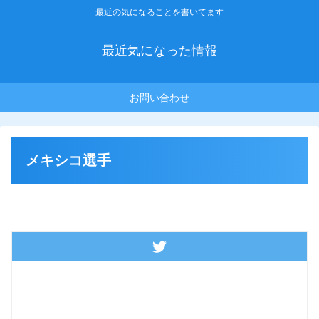
最近の気になることを書いてます
最近気になった情報
お問い合わせ
メキシコ選手