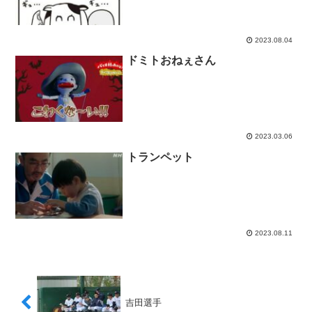
2023.08.04
ドミトおねぇさん
2023.03.06
トランペット
2023.08.11
吉田選手