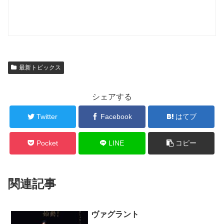
最新トピックス
シェアする
Twitter
Facebook
はてブ
Pocket
LINE
コピー
関連記事
ヴァグラント