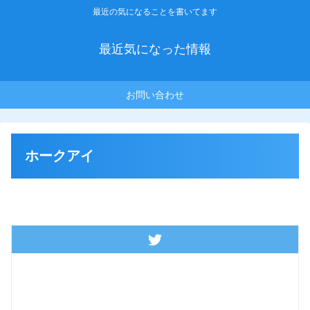
最近の気になることを書いてます
最近気になった情報
お問い合わせ
ホークアイ