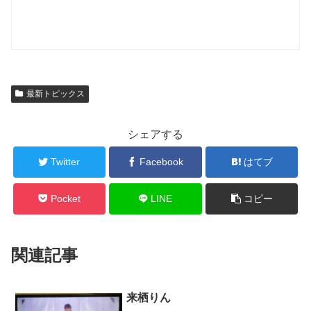
最新トピックス
シェアする
Twitter
Facebook
はてブ
Pocket
LINE
コピー
関連記事
来栖りん