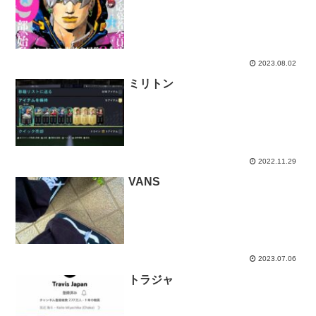
2023.08.02
ミリトン
2022.11.29
VANS
2023.07.06
トラジャ