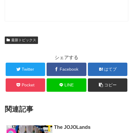
最新トピックス
シェアする
Twitter
Facebook
はてブ
Pocket
LINE
コピー
関連記事
The JOJOLands