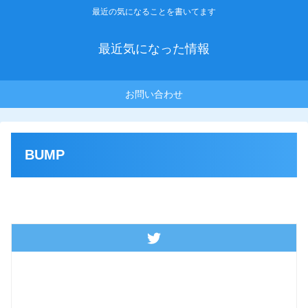
最近の気になることを書いてます
最近気になった情報
お問い合わせ
BUMP