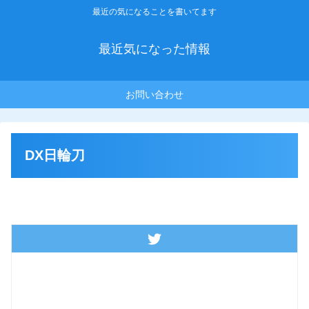
最近の気になることを書いてます
最近気になった情報
お問い合わせ
DX日輪刀