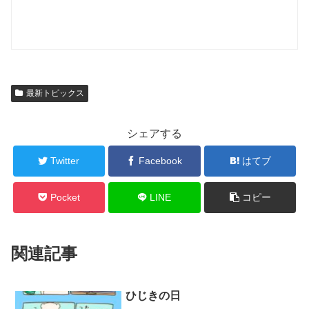
最新トピックス
シェアする
Twitter
Facebook
はてブ
Pocket
LINE
コピー
関連記事
ひじきの日