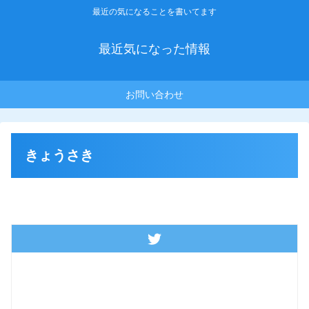
最近の気になることを書いてます
最近気になった情報
お問い合わせ
きょうさき