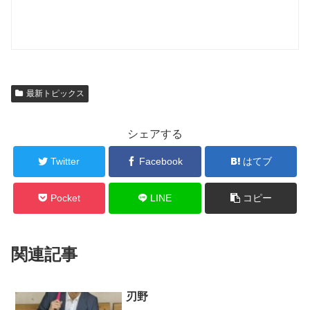
最新トピックス
シェアする
Twitter
Facebook
はてブ
Pocket
LINE
コピー
関連記事
刃野