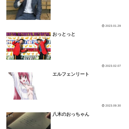
2023.01.29
おっとっと
2023.02.07
エルフェンリート
2023.09.30
八木のおっちゃん