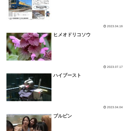
2023.04.16
ヒメオドリコソウ
2023.07.17
ハイブースト
2023.04.04
ブルピン