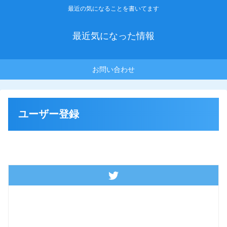
最近の気になることを書いてます
最近気になった情報
お問い合わせ
ユーザー登録