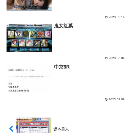
2023.05.14
鬼女紅葉
2023.06.04
中京6R
2023.09.09
坂本勇人