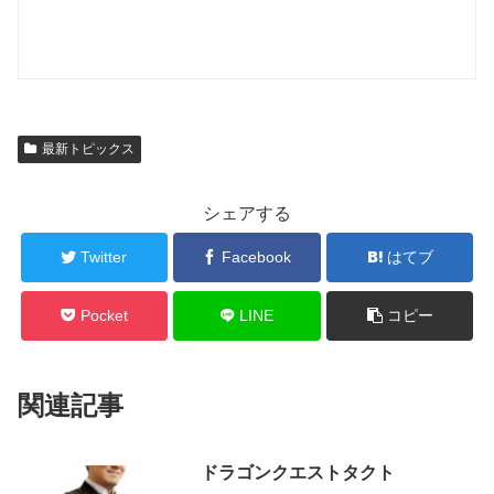
最新トピックス
シェアする
Twitter
Facebook
はてブ
Pocket
LINE
コピー
関連記事
ドラゴンクエストタクト