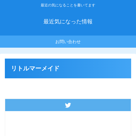
最近の気になることを書いてます
最近気になった情報
お問い合わせ
リトルマーメイド