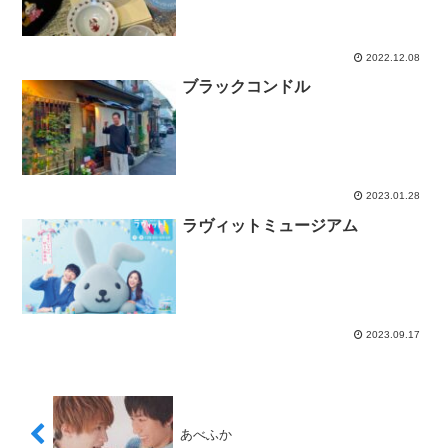
2022.12.08
ブラックコンドル
2023.01.28
ラヴィットミュージアム
2023.09.17
あべふか