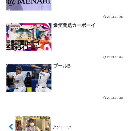
2023.09.26
爆笑問題カーボーイ
2023.08.04
プールB
2023.08.30
クソトーク