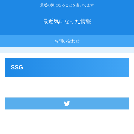
最近の気になることを書いてます
最近気になった情報
お問い合わせ
SSG