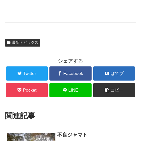
最新トピックス
シェアする
Twitter
Facebook
はてブ
Pocket
LINE
コピー
関連記事
不良ジャマト