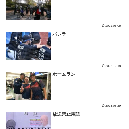
2023.06.08
バレラ
2022.12.18
ホームラン
2023.08.29
放送禁止用語