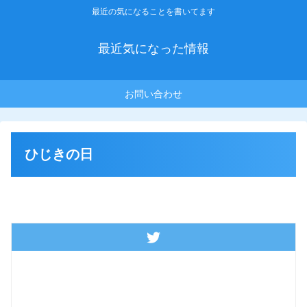
最近の気になることを書いてます
最近気になった情報
お問い合わせ
ひじきの日