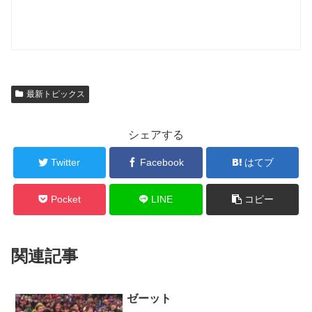
最新トピックス
シェアする
Twitter
Facebook
はてブ
Pocket
LINE
コピー
関連記事
ゼーット