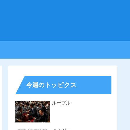
今週のトッピクス
ルーブル