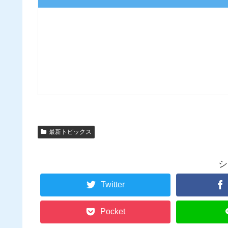
最新トピックス
シ
Twitter
Pocket