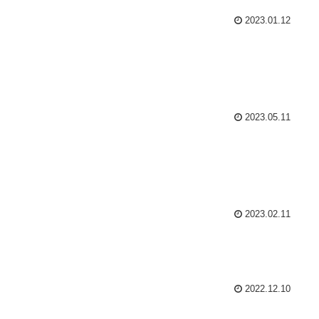
2023.01.12
2023.05.11
2023.02.11
2022.12.10