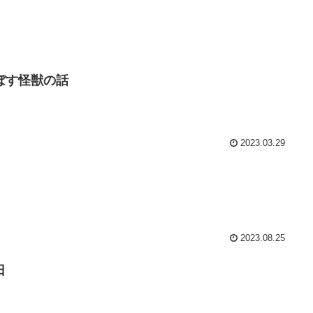
ぼす怪獣の話
2023.03.29
2023.08.25
日