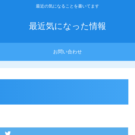
最近の気になることを書いてます
最近気になった情報
お問い合わせ