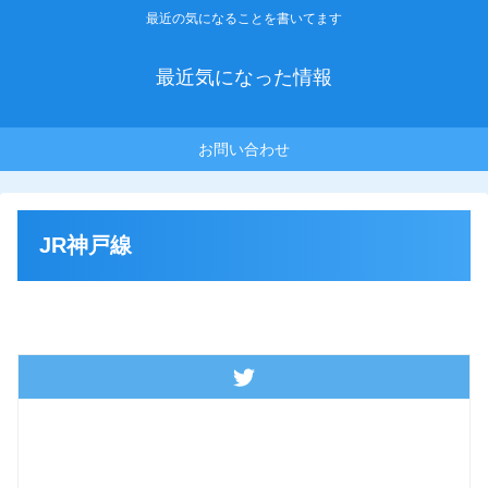
最近の気になることを書いてます
最近気になった情報
お問い合わせ
JR神戸線