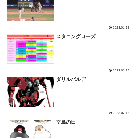
2023.01.12
スタニングローズ
2023.02.19
ダリルバルデ
2023.02.18
文鳥の日