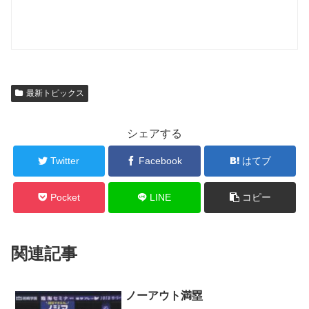
最新トピックス
シェアする
Twitter
Facebook
はてブ
Pocket
LINE
コピー
関連記事
ノーアウト満塁