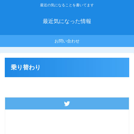
最近の気になることを書いてます
最近気になった情報
お問い合わせ
乗り替わり