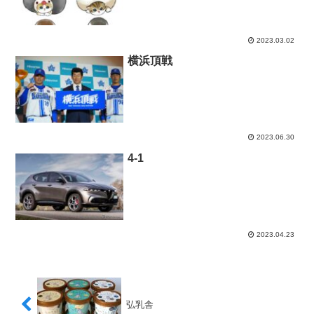
2023.03.02
横浜頂戦
2023.06.30
4-1
2023.04.23
弘乳舎