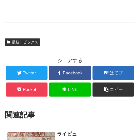
最新トピックス
シェアする
Twitter
Facebook
はてブ
Pocket
LINE
コピー
関連記事
ライビュ