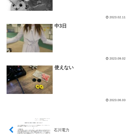
2023.02.11
中3日
2023.09.02
使えない
2023.06.03
石川電力