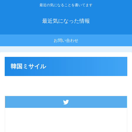
最近の気になることを書いてます
最近気になった情報
お問い合わせ
韓国ミサイル