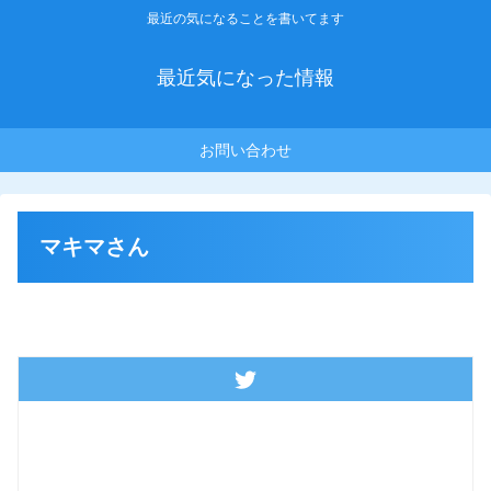
最近の気になることを書いてます
最近気になった情報
お問い合わせ
マキマさん