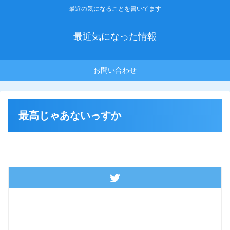
最近の気になることを書いてます
最近気になった情報
お問い合わせ
最高じゃあないっすか