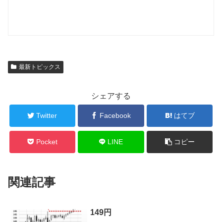
最新トピックス
シェアする
Twitter
Facebook
はてブ
Pocket
LINE
コピー
関連記事
149円