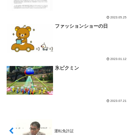
2023.05.25
ファッションショーの日
2023.01.12
氷ピクミン
2023.07.21
運転免許証