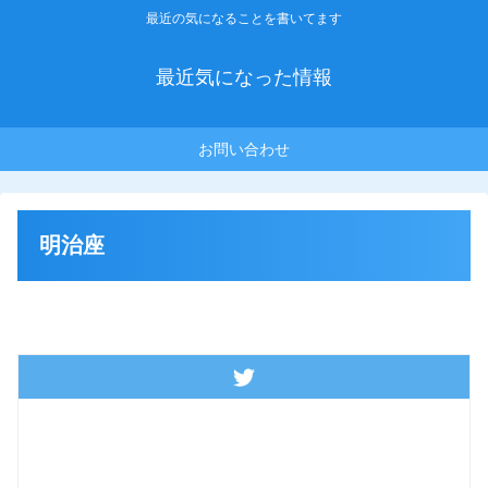
最近の気になることを書いてます
最近気になった情報
お問い合わせ
明治座