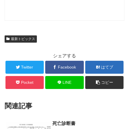
最新トピックス
シェアする
Twitter
Facebook
はてブ
Pocket
LINE
コピー
関連記事
死亡診断書