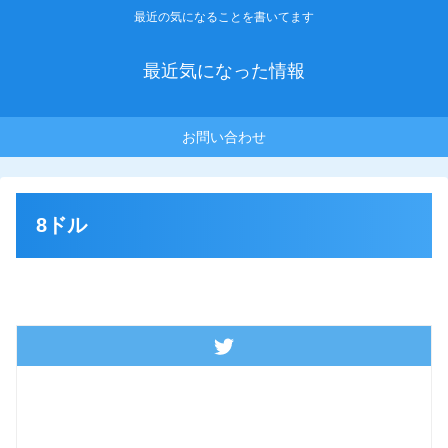
最近の気になることを書いてます
最近気になった情報
お問い合わせ
8ドル