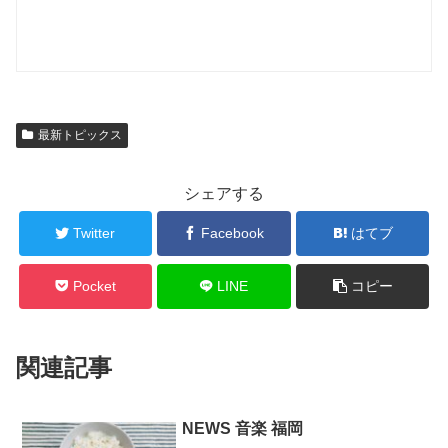
最新トピックス
シェアする
Twitter
Facebook
はてブ
Pocket
LINE
コピー
関連記事
NEWS 音楽 福岡