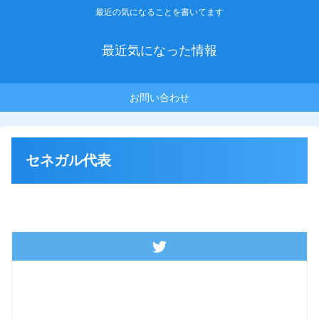
最近の気になることを書いてます
最近気になった情報
お問い合わせ
セネガル代表