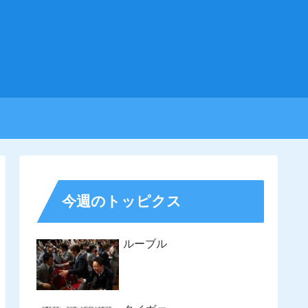
今週のトッピクス
ルーブル