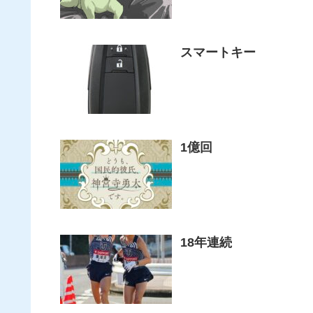
スマートキー
1億回
18年連続