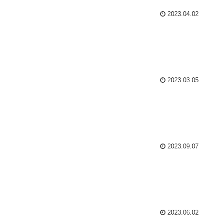
2023.04.02
2023.03.05
2023.09.07
2023.06.02