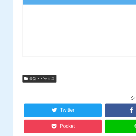
最新トピックス
シ
Twitter
Pocket