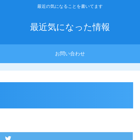
最近の気になることを書いてます
最近気になった情報
お問い合わせ