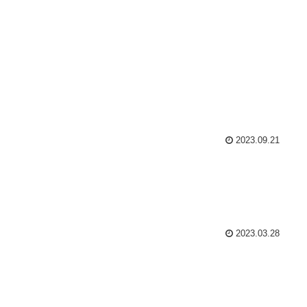
2023.09.21
2023.03.28