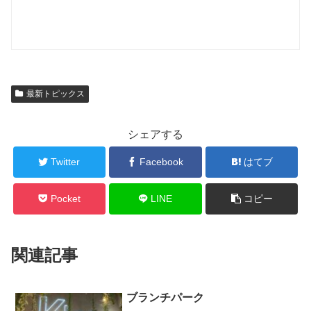
最新トピックス
シェアする
Twitter
Facebook
はてブ
Pocket
LINE
コピー
関連記事
ブランチパーク