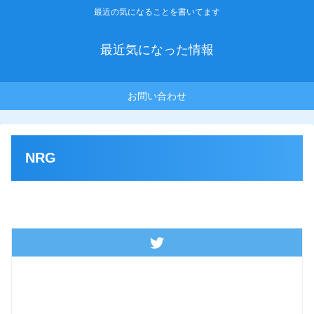
最近の気になることを書いてます
最近気になった情報
お問い合わせ
NRG