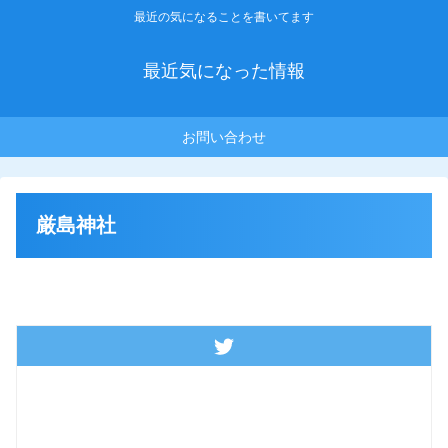
最近の気になることを書いてます
最近気になった情報
お問い合わせ
厳島神社