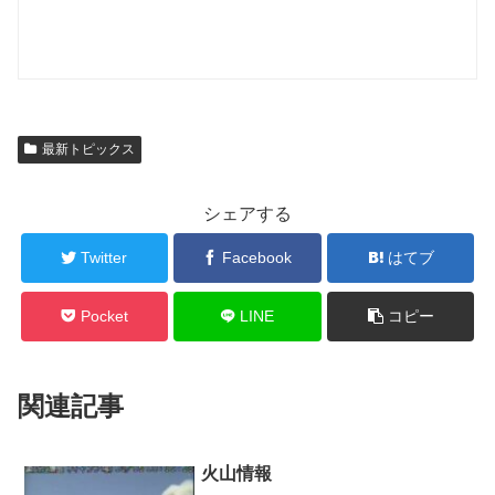
最新トピックス
シェアする
Twitter
Facebook
はてブ
Pocket
LINE
コピー
関連記事
火山情報