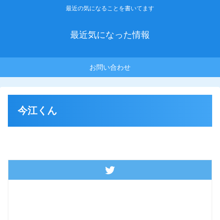
最近の気になることを書いてます
最近気になった情報
お問い合わせ
今江くん