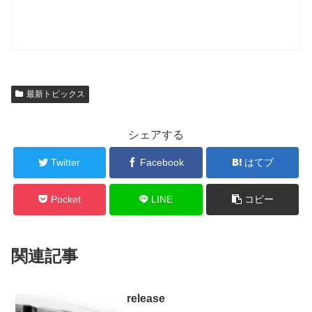
最新トピックス
シェアする
Twitter
Facebook
はてブ
Pocket
LINE
コピー
関連記事
release