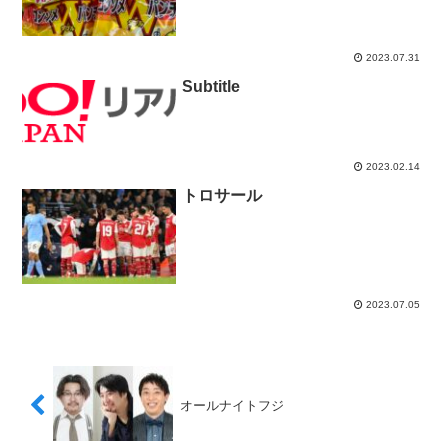
2023.07.31
Subtitle
2023.02.14
トロサール
2023.07.05
オールナイトフジ