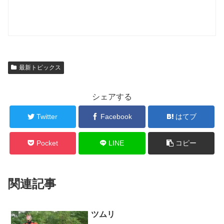
最新トピックス
シェアする
Twitter
Facebook
はてブ
Pocket
LINE
コピー
関連記事
ツムリ