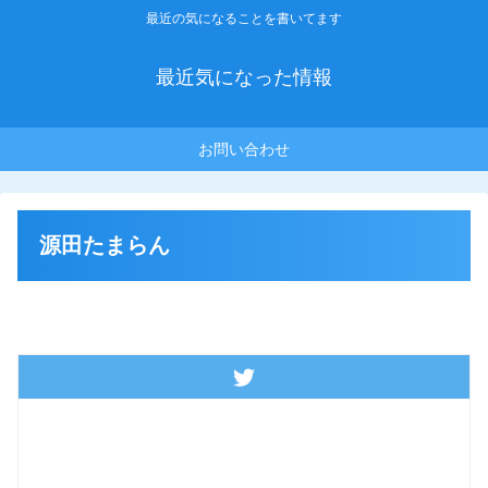
最近の気になることを書いてます
最近気になった情報
お問い合わせ
源田たまらん