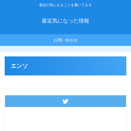
最近の気になることを書いてます
最近気になった情報
お問い合わせ
エンソ