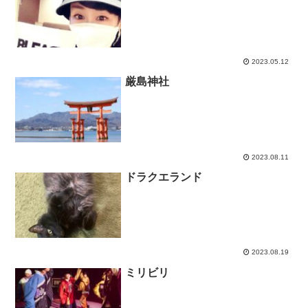
2023.05.12
厳島神社
2023.08.11
ドラクエランド
2023.08.19
ミリビリ