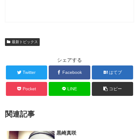
最新トピックス
シェアする
Twitter
Facebook
はてブ
Pocket
LINE
コピー
関連記事
黒崎真咲