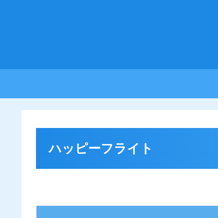
ハッピーフライト