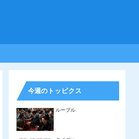
今週のトッピクス
ルーブル