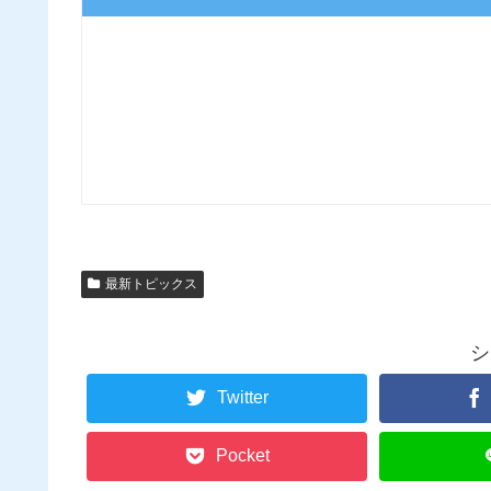
最新トピックス
シ
Twitter
Pocket