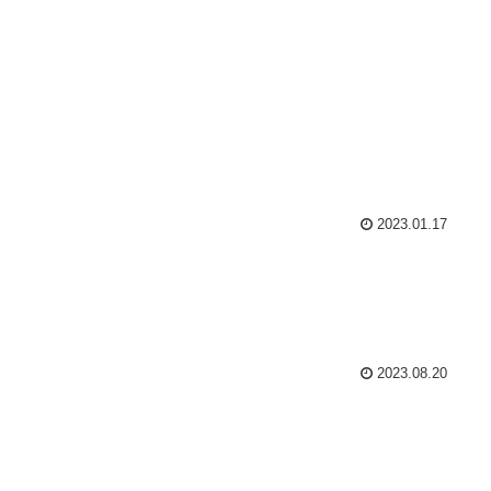
2023.01.17
2023.08.20