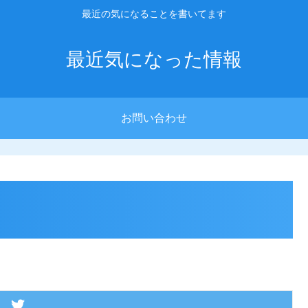
最近の気になることを書いてます
最近気になった情報
お問い合わせ