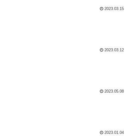
2023.03.15
2023.03.12
2023.05.08
2023.01.04