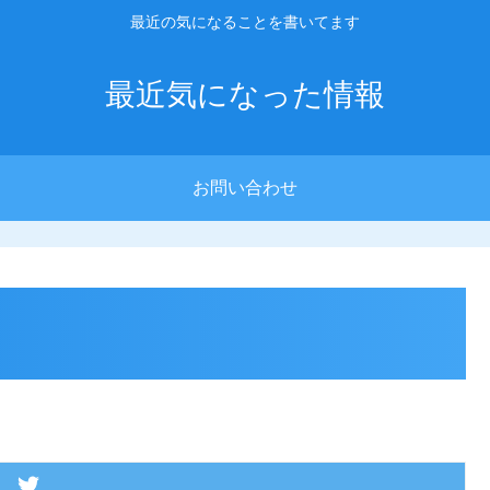
最近の気になることを書いてます
最近気になった情報
お問い合わせ