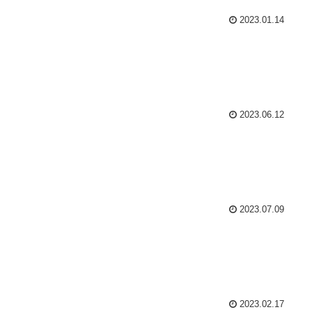
2023.01.14
2023.06.12
2023.07.09
2023.02.17