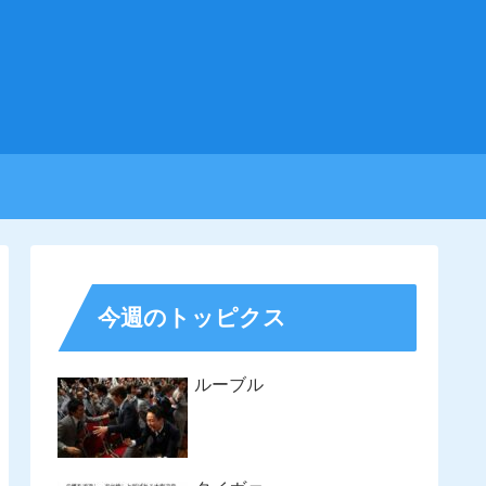
今週のトッピクス
ルーブル