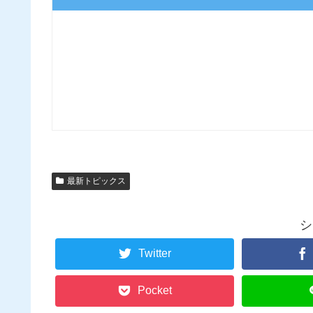
最新トピックス
シ
Twitter
Pocket