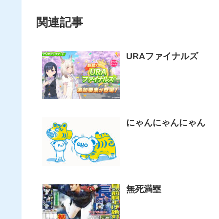
関連記事
URAファイナルズ
にゃんにゃんにゃん
無死満塁