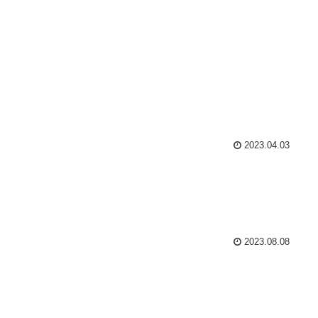
2023.04.03
2023.08.08