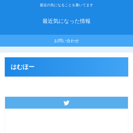
最近の気になることを書いてます
最近気になった情報
お問い合わせ
はむほー