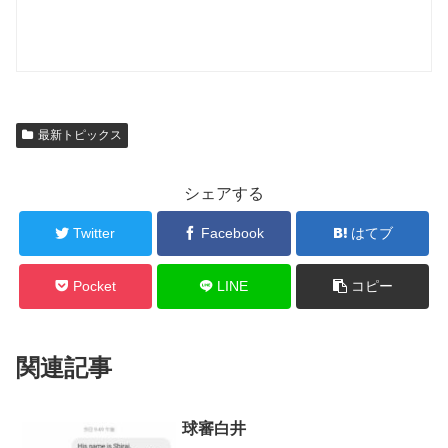
最新トピックス
シェアする
Twitter
Facebook
はてブ
Pocket
LINE
コピー
関連記事
球審白井