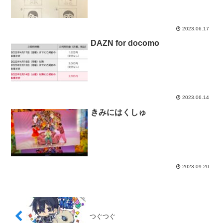
2023.06.17
DAZN for docomo
2023.06.14
きみにはくしゅ
2023.09.20
つぐつぐ