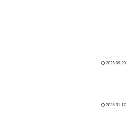
2023.09.20
2023.01.17