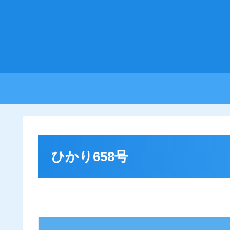
ひかり658号