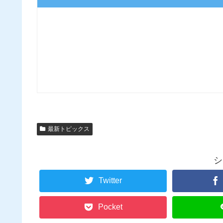
最新トピックス
シ
Twitter
Pocket