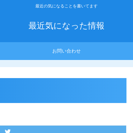
最近の気になることを書いてます
最近気になった情報
お問い合わせ