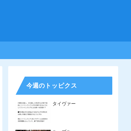
今週のトッピクス
タイヴァー