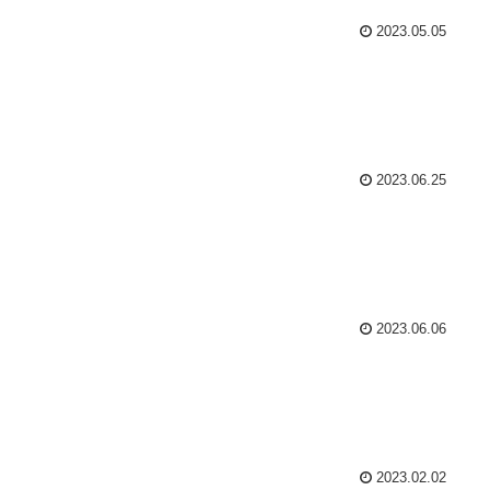
2023.05.05
2023.06.25
2023.06.06
2023.02.02