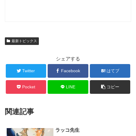
最新トピックス
シェアする
Twitter
Facebook
はてブ
Pocket
LINE
コピー
関連記事
ラッコ先生