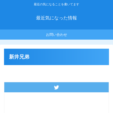
最近の気になることを書いてます
最近気になった情報
お問い合わせ
新井兄弟