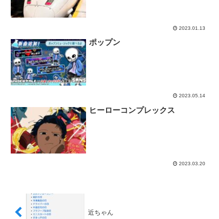
2023.01.13
ポップン
2023.05.14
ヒーローコンプレックス
2023.03.20
近ちゃん