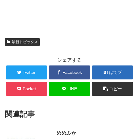
最新トピックス
シェアする
Twitter
Facebook
はてブ
Pocket
LINE
コピー
関連記事
めめふか