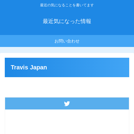
最近の気になることを書いてます
最近気になった情報
お問い合わせ
Travis Japan