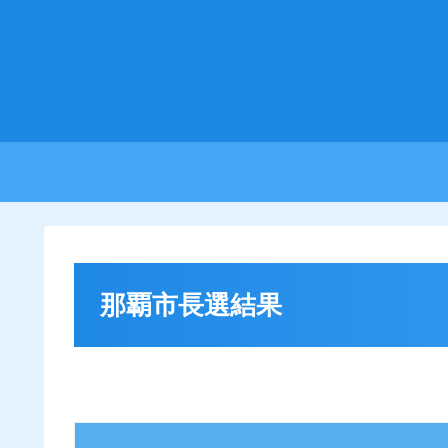
那覇市長選結果