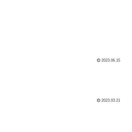
2023.06.15
2023.03.21