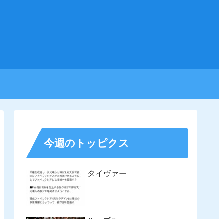
今週のトッピクス
タイヴァー