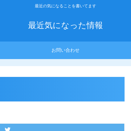
最近の気になることを書いてます
最近気になった情報
お問い合わせ