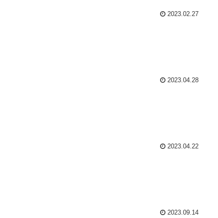
2023.02.27
2023.04.28
2023.04.22
2023.09.14