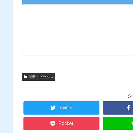
最新トピックス
シ
Twitter
Pocket