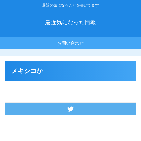
最近の気になることを書いてます
最近気になった情報
お問い合わせ
メキシコか