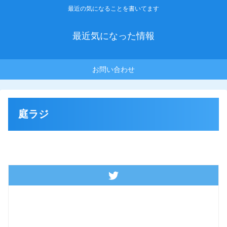
最近の気になることを書いてます
最近気になった情報
お問い合わせ
庭ラジ