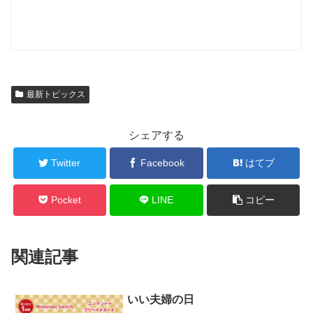
最新トピックス
シェアする
Twitter
Facebook
はてブ
Pocket
LINE
コピー
関連記事
いい夫婦の日