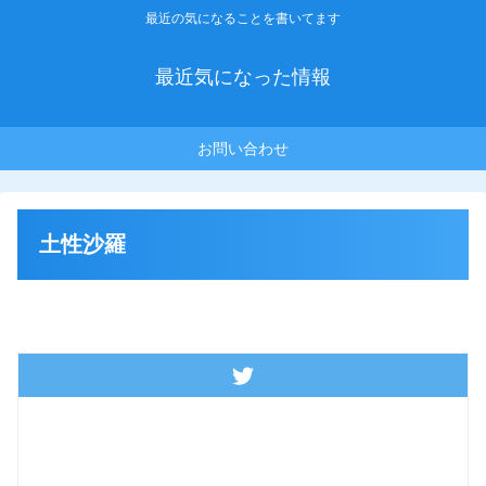
最近の気になることを書いてます
最近気になった情報
お問い合わせ
土性沙羅