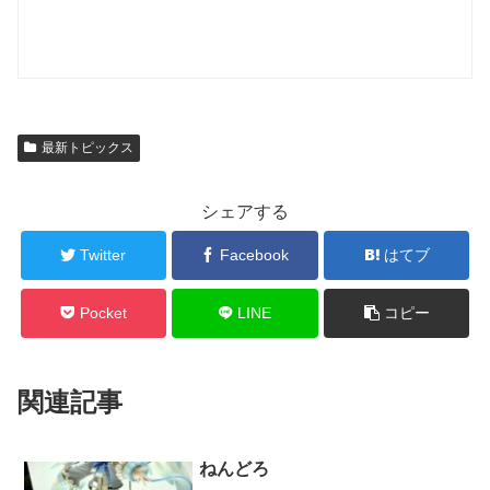
最新トピックス
シェアする
Twitter
Facebook
はてブ
Pocket
LINE
コピー
関連記事
ねんどろ