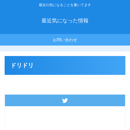
最近の気になることを書いてます
最近気になった情報
お問い合わせ
ドリドリ