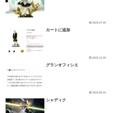
2023.07.26
カートに追加
2022.12.26
グランオフィシエ
2023.06.10
シャディク