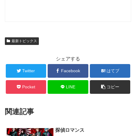
最新トピックス
シェアする
Twitter
Facebook
はてブ
Pocket
LINE
コピー
関連記事
探偵ロマンス