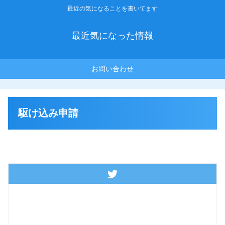
最近の気になることを書いてます
最近気になった情報
お問い合わせ
駆け込み申請