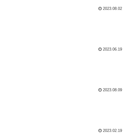
2023.08.02
2023.06.19
2023.08.09
2023.02.19