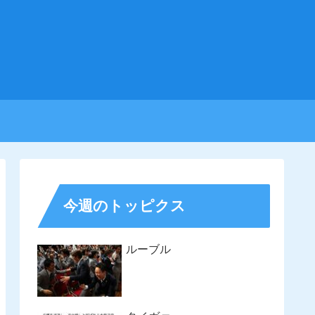
今週のトッピクス
ルーブル