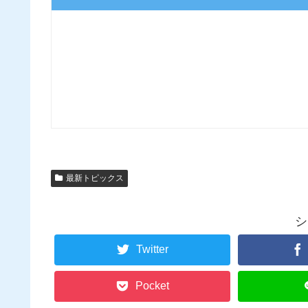
最新トピックス
シ
Twitter
Pocket