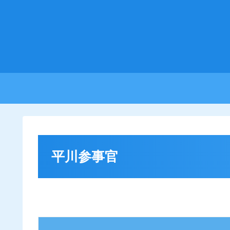
平川参事官