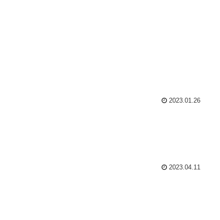
2023.01.26
2023.04.11