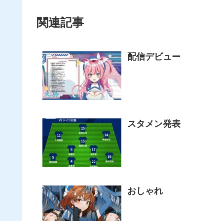
関連記事
配信デビュー
スタメン発表
おしゃれ