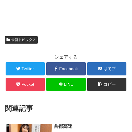
最新トピックス
シェアする
Twitter
Facebook
はてブ
Pocket
LINE
コピー
関連記事
首都高速