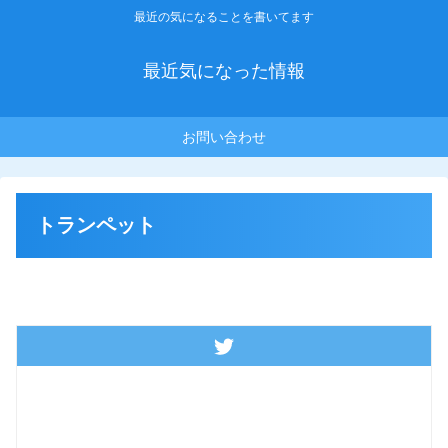
最近の気になることを書いてます
最近気になった情報
お問い合わせ
トランペット