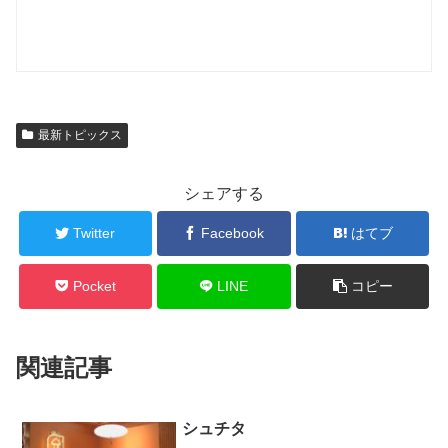
最新トピックス
シェアする
Twitter
Facebook
はてブ
Pocket
LINE
コピー
関連記事
シュチタ