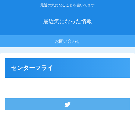
最近の気になることを書いてます
最近気になった情報
お問い合わせ
センターフライ